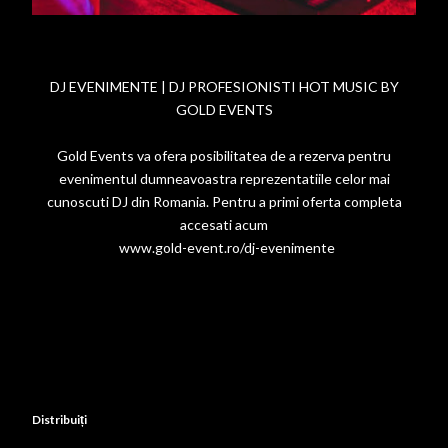
DJ EVENIMENTE | DJ PROFESIONISTI HOT MUSIC BY
GOLD EVENTS
Gold Events va ofera posibilitatea de a rezerva pentru
evenimentul dumneavoastra reprezentatiile celor mai
cunoscuti DJ din Romania. Pentru a primi oferta completa
accesati acum
www.gold-event.ro/dj-evenimente
Distribuiți