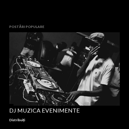
POSTĂRI POPULARE
DJ MUZICA EVENIMENTE
Distribuiți